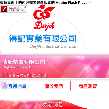
這個頁面上的內容需要較新版本的 Adobe Flash Player。
得記實業有限公司(德記墊肩)
最新消息