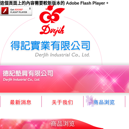
這個頁面上的內容需要較新版本的 Adobe Flash Player。
商品浏览