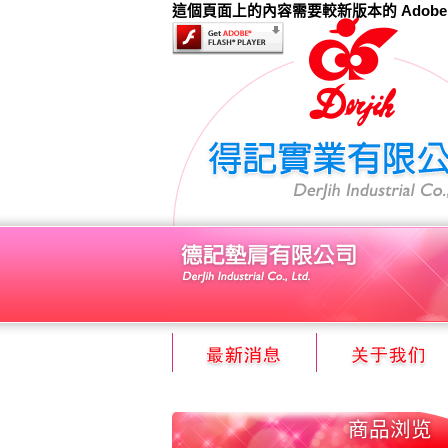
這個頁面上的內容需要較新版本的 Adobe Fla
商品浏览