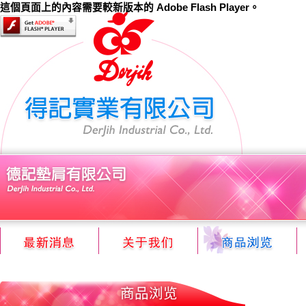
這個頁面上的內容需要較新版本的 Adobe Flash Player。
商品浏览