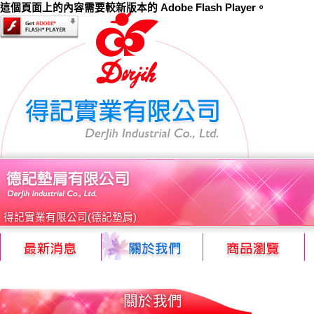
這個頁面上的內容需要較新版本的 Adobe Flash Player。
得記實業有限公司(德記墊肩)
關於我們