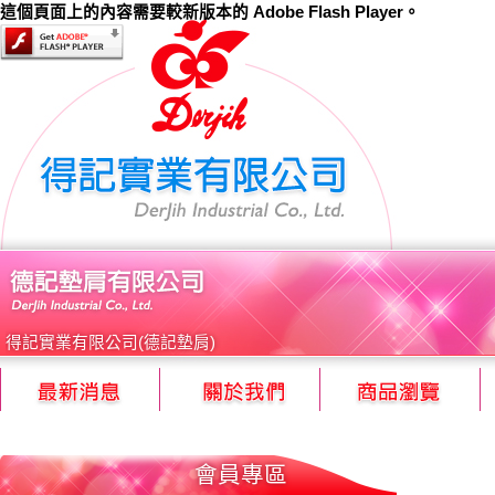
這個頁面上的內容需要較新版本的 Adobe Flash Player。
得記實業有限公司(德記墊肩)
會員專區