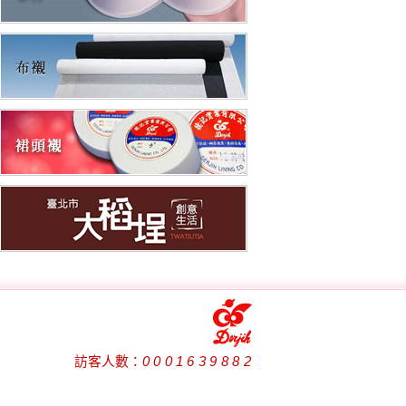
訪客人數：
0001639882