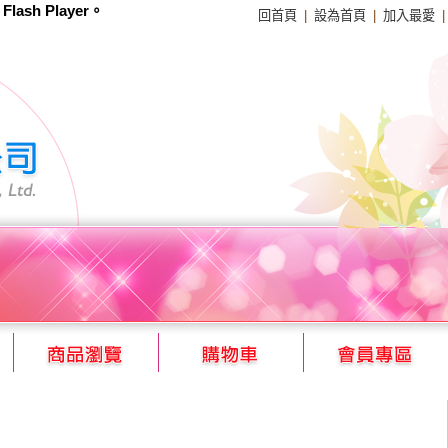
sh Player。
回首頁
|
設為首頁
|
加入最愛