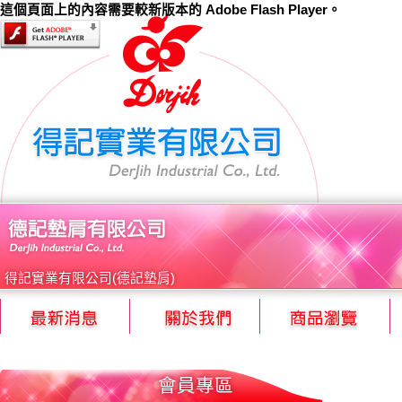
這個頁面上的內容需要較新版本的 Adobe Flash Player。
得記實業有限公司(德記墊肩)
會員專區